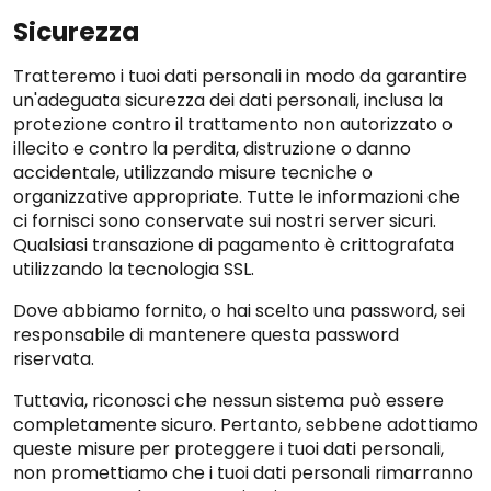
Sicurezza
Tratteremo i tuoi dati personali in modo da garantire
un'adeguata sicurezza dei dati personali, inclusa la
protezione contro il trattamento non autorizzato o
illecito e contro la perdita, distruzione o danno
accidentale, utilizzando misure tecniche o
organizzative appropriate. Tutte le informazioni che
ci fornisci sono conservate sui nostri server sicuri.
Qualsiasi transazione di pagamento è crittografata
utilizzando la tecnologia SSL.
Dove abbiamo fornito, o hai scelto una password, sei
responsabile di mantenere questa password
riservata.
Tuttavia, riconosci che nessun sistema può essere
completamente sicuro. Pertanto, sebbene adottiamo
queste misure per proteggere i tuoi dati personali,
non promettiamo che i tuoi dati personali rimarranno