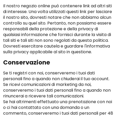
Il nostro negozio online può contenere link ad altri siti
di interesse. Una volta utilizzati questi link per lasciare
il nostro sito, dovresti notare che non abbiamo alcun
controllo su quel sito. Pertanto, non possiamo essere
responsabili della protezione e della privacy di
qualsiasi informazione che fornisci durante la visita di
tali siti e tali siti non sono regolati da questa politica.
Dovresti esercitare cautela e guardare l'informativa
sulla privacy applicabile al sito in questione.
Conservazione
Se ti registri con noi, conserveremo i tuoi dati
personali fino a quando non chiuderai il tuo account.
Se ricevi comunicazioni di marketing da noi,
conserveremo i tuoi dati personali fino a quando non
rinuncerai a ricevere tali comunicazioni.
Se hai altrimenti effettuato una prenotazione con noi
o ci hai contattato con una domanda o un
commento, conserveremo i tuoi dati personali per 48