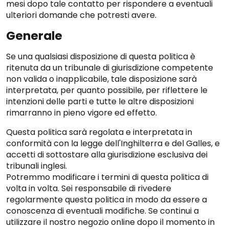
mesi dopo tale contatto per rispondere a eventuali
ulteriori domande che potresti avere.
Generale
Se una qualsiasi disposizione di questa politica è
ritenuta da un tribunale di giurisdizione competente
non valida o inapplicabile, tale disposizione sarà
interpretata, per quanto possibile, per riflettere le
intenzioni delle parti e tutte le altre disposizioni
rimarranno in pieno vigore ed effetto.
Questa politica sarà regolata e interpretata in
conformità con la legge dell'Inghilterra e del Galles, e
accetti di sottostare alla giurisdizione esclusiva dei
tribunali inglesi.
Potremmo modificare i termini di questa politica di
volta in volta. Sei responsabile di rivedere
regolarmente questa politica in modo da essere a
conoscenza di eventuali modifiche. Se continui a
utilizzare il nostro negozio online dopo il momento in