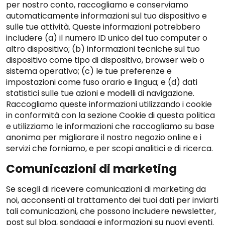
per nostro conto, raccogliamo e conserviamo
automaticamente informazioni sul tuo dispositivo e
sulle tue attività. Queste informazioni potrebbero
includere (a) il numero ID unico del tuo computer o
altro dispositivo; (b) informazioni tecniche sul tuo
dispositivo come tipo di dispositivo, browser web o
sistema operativo; (c) le tue preferenze e
impostazioni come fuso orario e lingua; e (d) dati
statistici sulle tue azioni e modelli di navigazione.
Raccogliamo queste informazioni utilizzando i cookie
in conformità con la sezione Cookie di questa politica
e utilizziamo le informazioni che raccogliamo su base
anonima per migliorare il nostro negozio online e i
servizi che forniamo, e per scopi analitici e di ricerca.
Comunicazioni di marketing
Se scegli di ricevere comunicazioni di marketing da
noi, acconsenti al trattamento dei tuoi dati per inviarti
tali comunicazioni, che possono includere newsletter,
post sul blog, sondaggi e informazioni su nuovi eventi.