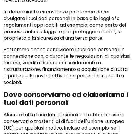
revisori e avvocati.
In determinate circostanze potremmo dover
divulgare i tuoi dati personali in base alle leggi e/o
regolamenti applicabili, ad esempio, come parte dei
processi antiriciclaggio o per proteggere i diritti, la
proprietà o la sicurezza di una terza parte.
Potremmo anche condividere i tuoi dati personali in
connessione con, o durante le negoziazioni di, qualsiasi
fusione, vendita di beni, consolidamento o
ristrutturazione, finanziamento o acquisizione di tutta
o parte della nostra attività da parte di o in un'altra
società.
Dove conserviamo ed elaboriamo i
tuoi dati personali
Alcuni o tutti i tuoi dati personali potrebbero essere
conservati o trasferiti al di fuori dell'Unione Europea
(UE) per qualsiasi motivo, incluso ad esempio, se il