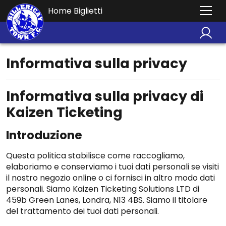
Home Biglietti
Informativa sulla privacy
Informativa sulla privacy di
Kaizen Ticketing
Introduzione
Questa politica stabilisce come raccogliamo,
elaboriamo e conserviamo i tuoi dati personali se visiti
il nostro negozio online o ci fornisci in altro modo dati
personali. Siamo Kaizen Ticketing Solutions LTD di
459b Green Lanes, Londra, N13 4BS. Siamo il titolare
del trattamento dei tuoi dati personali.