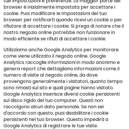
tue impostazioni e preferenze. La maggior parte dei
browser è inizialmente impostata per accettare i
cookie. Puoi modificare le impostazioni del tuo
browser per notificarti quando ricevi un cookie o per
rifiutare di accettare i cookie. Si prega di notare che il
nostro negozio online potrebbe non funzionare in
modo efficiente se rifiuti di accettare i cookie.
Utilizziamo anche Google Analytics per monitorare
come viene utilizzato il negozio online. Google
Analytics raccoglie informazioni in modo anonimo e
genera report che dettagliano informazioni come il
numero di visite al negozio online, da dove
provengono generalmente i visitatori, quanto tempo
sono rimasti sul sito e quali pagine hanno visitato.
Google Analytics inserisce diversi cookie persistenti
sul disco rigido del tuo computer. Questi non
raccolgono alcun dato personale. Se non sei
d'accordo con questo, puoi disabilitare i cookie
persistenti nel tuo browser. Questo impedirà a
Google Analytics di registrare le tue visite.