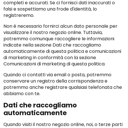
completi e accurati. Se ci fornisci dati inaccurati o
falsi e sospettiamo una frode d'identità, lo
registreremo.
Non è necessario fornirci alcun dato personale per
visualizzare il nostro negozio online. Tuttavia,
potremmo comunque raccogliere le informazioni
indicate nella sezione Dati che raccogliamo
automaticamente di questa politica e comunicazioni
di marketing in conformità con la sezione
Comunicazioni di marketing di questa politica.
Quando ci contatti via email o posta, potremmo
conservare un registro della corrispondenza e
potremmo anche registrare qualsiasi telefonata che
abbiamo con te.
Dati che raccogliamo
automaticamente
Quando visiti il nostro negozio online, noi, o terze parti