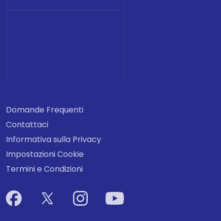
Domande Frequenti
Contattaci
Informativa sulla Privacy
Impostazioni Cookie
Termini e Condizioni