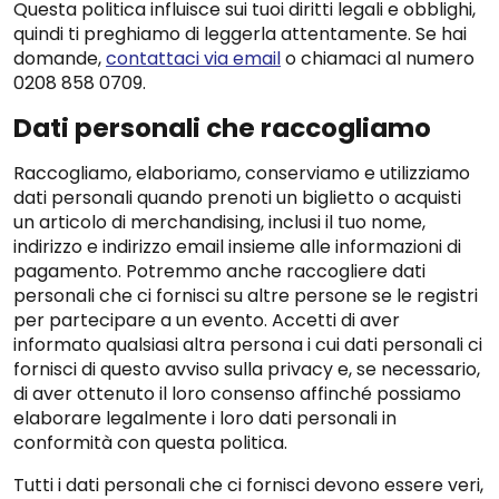
Questa politica influisce sui tuoi diritti legali e obblighi,
quindi ti preghiamo di leggerla attentamente. Se hai
domande,
contattaci via email
o chiamaci al numero
0208 858 0709.
Dati personali che raccogliamo
Raccogliamo, elaboriamo, conserviamo e utilizziamo
dati personali quando prenoti un biglietto o acquisti
un articolo di merchandising, inclusi il tuo nome,
indirizzo e indirizzo email insieme alle informazioni di
pagamento. Potremmo anche raccogliere dati
personali che ci fornisci su altre persone se le registri
per partecipare a un evento. Accetti di aver
informato qualsiasi altra persona i cui dati personali ci
fornisci di questo avviso sulla privacy e, se necessario,
di aver ottenuto il loro consenso affinché possiamo
elaborare legalmente i loro dati personali in
conformità con questa politica.
Tutti i dati personali che ci fornisci devono essere veri,