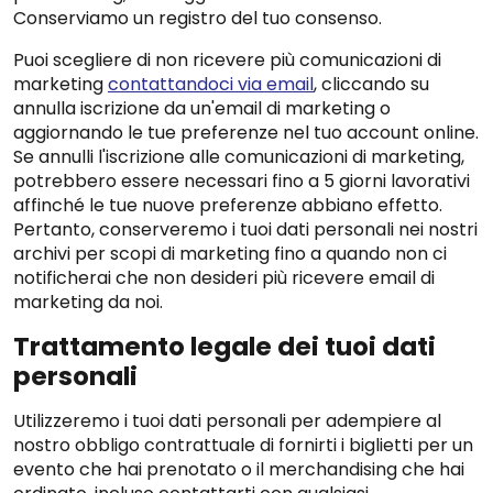
Conserviamo un registro del tuo consenso.
Puoi scegliere di non ricevere più comunicazioni di
marketing
contattandoci via email
, cliccando su
annulla iscrizione da un'email di marketing o
aggiornando le tue preferenze nel tuo account online.
Se annulli l'iscrizione alle comunicazioni di marketing,
potrebbero essere necessari fino a 5 giorni lavorativi
affinché le tue nuove preferenze abbiano effetto.
Pertanto, conserveremo i tuoi dati personali nei nostri
archivi per scopi di marketing fino a quando non ci
notificherai che non desideri più ricevere email di
marketing da noi.
Trattamento legale dei tuoi dati
personali
Utilizzeremo i tuoi dati personali per adempiere al
nostro obbligo contrattuale di fornirti i biglietti per un
evento che hai prenotato o il merchandising che hai