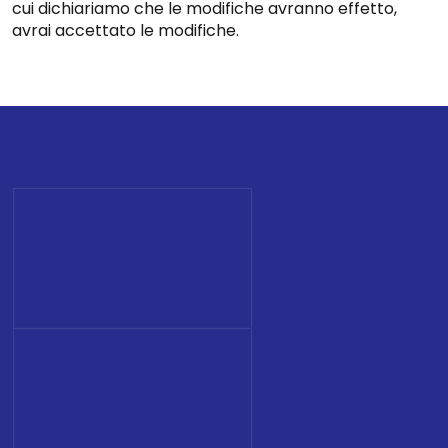
cui dichiariamo che le modifiche avranno effetto,
avrai accettato le modifiche.