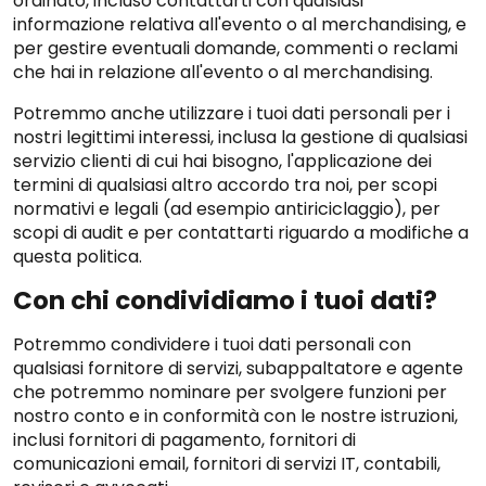
ordinato, incluso contattarti con qualsiasi
informazione relativa all'evento o al merchandising, e
per gestire eventuali domande, commenti o reclami
che hai in relazione all'evento o al merchandising.
Potremmo anche utilizzare i tuoi dati personali per i
nostri legittimi interessi, inclusa la gestione di qualsiasi
servizio clienti di cui hai bisogno, l'applicazione dei
termini di qualsiasi altro accordo tra noi, per scopi
normativi e legali (ad esempio antiriciclaggio), per
scopi di audit e per contattarti riguardo a modifiche a
questa politica.
Con chi condividiamo i tuoi dati?
Potremmo condividere i tuoi dati personali con
qualsiasi fornitore di servizi, subappaltatore e agente
che potremmo nominare per svolgere funzioni per
nostro conto e in conformità con le nostre istruzioni,
inclusi fornitori di pagamento, fornitori di
comunicazioni email, fornitori di servizi IT, contabili,