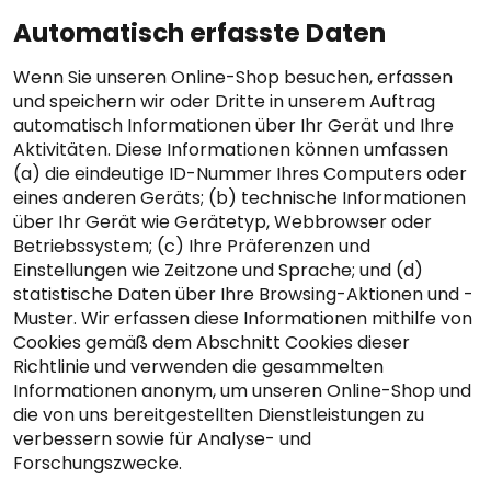
Automatisch erfasste Daten
Wenn Sie unseren Online-Shop besuchen, erfassen
und speichern wir oder Dritte in unserem Auftrag
automatisch Informationen über Ihr Gerät und Ihre
Aktivitäten. Diese Informationen können umfassen
(a) die eindeutige ID-Nummer Ihres Computers oder
eines anderen Geräts; (b) technische Informationen
über Ihr Gerät wie Gerätetyp, Webbrowser oder
Betriebssystem; (c) Ihre Präferenzen und
Einstellungen wie Zeitzone und Sprache; und (d)
statistische Daten über Ihre Browsing-Aktionen und -
Muster. Wir erfassen diese Informationen mithilfe von
Cookies gemäß dem Abschnitt Cookies dieser
Richtlinie und verwenden die gesammelten
Informationen anonym, um unseren Online-Shop und
die von uns bereitgestellten Dienstleistungen zu
verbessern sowie für Analyse- und
Forschungszwecke.