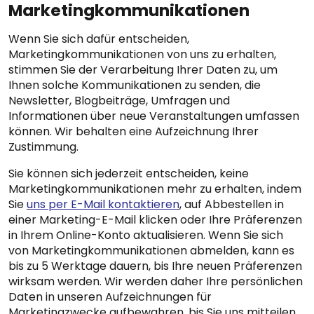
Marketingkommunikationen
Wenn Sie sich dafür entscheiden,
Marketingkommunikationen von uns zu erhalten,
stimmen Sie der Verarbeitung Ihrer Daten zu, um
Ihnen solche Kommunikationen zu senden, die
Newsletter, Blogbeiträge, Umfragen und
Informationen über neue Veranstaltungen umfassen
können. Wir behalten eine Aufzeichnung Ihrer
Zustimmung.
Sie können sich jederzeit entscheiden, keine
Marketingkommunikationen mehr zu erhalten, indem
Sie
uns per E-Mail kontaktieren
, auf Abbestellen in
einer Marketing-E-Mail klicken oder Ihre Präferenzen
in Ihrem Online-Konto aktualisieren. Wenn Sie sich
von Marketingkommunikationen abmelden, kann es
bis zu 5 Werktage dauern, bis Ihre neuen Präferenzen
wirksam werden. Wir werden daher Ihre persönlichen
Daten in unseren Aufzeichnungen für
Marketingzwecke aufbewahren, bis Sie uns mitteilen,