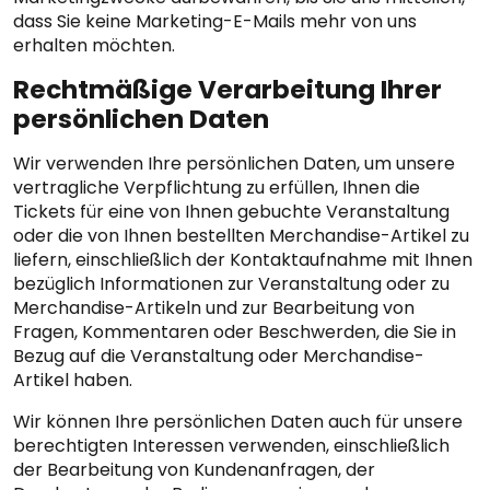
dass Sie keine Marketing-E-Mails mehr von uns
erhalten möchten.
Rechtmäßige Verarbeitung Ihrer
persönlichen Daten
Wir verwenden Ihre persönlichen Daten, um unsere
vertragliche Verpflichtung zu erfüllen, Ihnen die
Tickets für eine von Ihnen gebuchte Veranstaltung
oder die von Ihnen bestellten Merchandise-Artikel zu
liefern, einschließlich der Kontaktaufnahme mit Ihnen
bezüglich Informationen zur Veranstaltung oder zu
Merchandise-Artikeln und zur Bearbeitung von
Fragen, Kommentaren oder Beschwerden, die Sie in
Bezug auf die Veranstaltung oder Merchandise-
Artikel haben.
Wir können Ihre persönlichen Daten auch für unsere
berechtigten Interessen verwenden, einschließlich
der Bearbeitung von Kundenanfragen, der