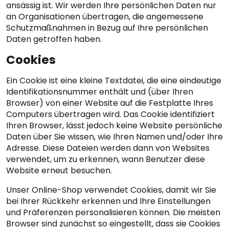
ansässig ist. Wir werden Ihre persönlichen Daten nur
an Organisationen übertragen, die angemessene
Schutzmaßnahmen in Bezug auf Ihre persönlichen
Daten getroffen haben.
Cookies
Ein Cookie ist eine kleine Textdatei, die eine eindeutige
Identifikationsnummer enthält und (über Ihren
Browser) von einer Website auf die Festplatte Ihres
Computers übertragen wird. Das Cookie identifiziert
Ihren Browser, lässt jedoch keine Website persönliche
Daten über Sie wissen, wie Ihren Namen und/oder Ihre
Adresse. Diese Dateien werden dann von Websites
verwendet, um zu erkennen, wann Benutzer diese
Website erneut besuchen.
Unser Online-Shop verwendet Cookies, damit wir Sie
bei Ihrer Rückkehr erkennen und Ihre Einstellungen
und Präferenzen personalisieren können. Die meisten
Browser sind zunächst so eingestellt, dass sie Cookies