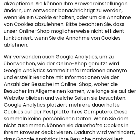
akzeptieren. Sie können Ihre Browsereinstellungen
ändern, um entweder benachrichtigt zu werden,
wenn Sie ein Cookie erhalten, oder um die Annahme
von Cookies abzulehnen. Bitte beachten Sie, dass
unser Online-Shop möglicherweise nicht effizient
funktioniert, wenn Sie die Annahme von Cookies
ablehnen.
Wir verwenden auch Google Analytics, um zu
überwachen, wie der Online-Shop genutzt wird.
Google Analytics sammelt Informationen anonym
und erstellt Berichte mit Informationen wie der
Anzahl der Besuche im Online-Shop, woher die
Besucher im Allgemeinen kamen, wie lange sie auf der
Website blieben und welche Seiten sie besuchten.
Google Analytics platziert mehrere dauerhafte
Cookies auf der Festplatte Ihres Computers. Diese
sammeln keine persönlichen Daten. Wenn Sie dem
nicht zustimmen, können Sie dauerhafte Cookies in
Ihrem Browser deaktivieren. Dadurch wird verhindert,
dass Google Analytics Ihre Besuche protokolliert.