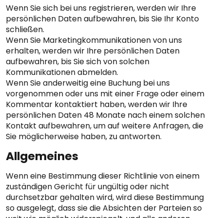
Wenn Sie sich bei uns registrieren, werden wir Ihre
persönlichen Daten aufbewahren, bis Sie Ihr Konto
schließen.
Wenn Sie Marketingkommunikationen von uns
erhalten, werden wir Ihre persönlichen Daten
aufbewahren, bis Sie sich von solchen
Kommunikationen abmelden.
Wenn Sie anderweitig eine Buchung bei uns
vorgenommen oder uns mit einer Frage oder einem
Kommentar kontaktiert haben, werden wir Ihre
persönlichen Daten 48 Monate nach einem solchen
Kontakt aufbewahren, um auf weitere Anfragen, die
Sie möglicherweise haben, zu antworten.
Allgemeines
Wenn eine Bestimmung dieser Richtlinie von einem
zuständigen Gericht für ungültig oder nicht
durchsetzbar gehalten wird, wird diese Bestimmung
so ausgelegt, dass sie die Absichten der Parteien so