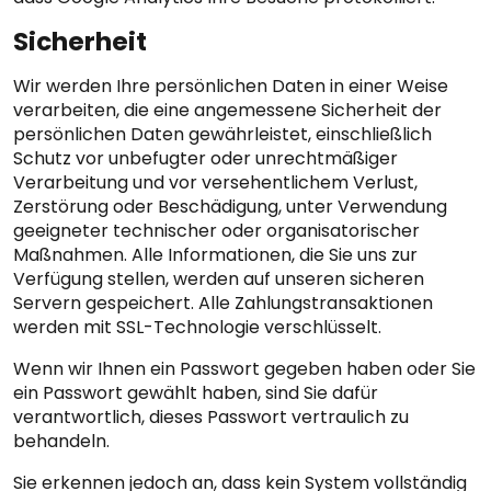
Sicherheit
Wir werden Ihre persönlichen Daten in einer Weise
verarbeiten, die eine angemessene Sicherheit der
persönlichen Daten gewährleistet, einschließlich
Schutz vor unbefugter oder unrechtmäßiger
Verarbeitung und vor versehentlichem Verlust,
Zerstörung oder Beschädigung, unter Verwendung
geeigneter technischer oder organisatorischer
Maßnahmen. Alle Informationen, die Sie uns zur
Verfügung stellen, werden auf unseren sicheren
Servern gespeichert. Alle Zahlungstransaktionen
werden mit SSL-Technologie verschlüsselt.
Wenn wir Ihnen ein Passwort gegeben haben oder Sie
ein Passwort gewählt haben, sind Sie dafür
verantwortlich, dieses Passwort vertraulich zu
behandeln.
Sie erkennen jedoch an, dass kein System vollständig