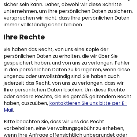
sicher sein kann. Daher, obwohl wir diese Schritte
unternehmen, um Ihre persönlichen Daten zu sichern,
versprechen wir nicht, dass Ihre persönlichen Daten
immer vollständig sicher bleiben.
Ihre Rechte
Sie haben das Recht, von uns eine Kopie der
persönlichen Daten zu erhalten, die wir über Sie
gespeichert haben, und von uns zu verlangen, Fehler
in den persönlichen Daten zu korrigieren, wenn diese
ungenau oder unvollständig sind. Sie haben auch
jederzeit das Recht, von uns zu verlangen, dass wir
Ihre persönlichen Daten löschen. Um diese Rechte
oder andere Rechte, die Sie gemäß geltendem Recht
haben, auszuüben,
kontaktieren Sie uns bitte per E-
Mail
.
Bitte beachten Sie, dass wir uns das Recht
vorbehalten, eine Verwaltungsgebühr zu erheben,
wenn Ihre Anfrage offensichtlich unbegründet oder