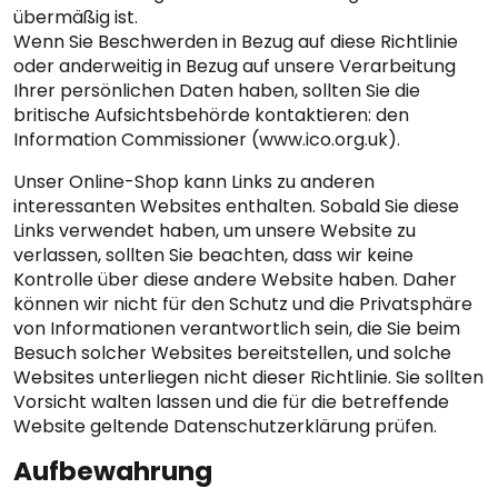
übermäßig ist.
Wenn Sie Beschwerden in Bezug auf diese Richtlinie
oder anderweitig in Bezug auf unsere Verarbeitung
Ihrer persönlichen Daten haben, sollten Sie die
britische Aufsichtsbehörde kontaktieren: den
Information Commissioner (www.ico.org.uk).
Unser Online-Shop kann Links zu anderen
interessanten Websites enthalten. Sobald Sie diese
Links verwendet haben, um unsere Website zu
verlassen, sollten Sie beachten, dass wir keine
Kontrolle über diese andere Website haben. Daher
können wir nicht für den Schutz und die Privatsphäre
von Informationen verantwortlich sein, die Sie beim
Besuch solcher Websites bereitstellen, und solche
Websites unterliegen nicht dieser Richtlinie. Sie sollten
Vorsicht walten lassen und die für die betreffende
Website geltende Datenschutzerklärung prüfen.
Aufbewahrung