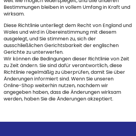
weit wie möglich widerspiegelt, und alle anderen
Bestimmungen bleiben in vollem Umfang in Kraft und
wirksam.
Diese Richtlinie unterliegt dem Recht von England und
Wales und wird in Übereinstimmung mit diesem
ausgelegt, und Sie stimmen zu, sich der
ausschließlichen Gerichtsbarkeit der englischen
Gerichte zu unterwerfen.
Wir können die Bedingungen dieser Richtlinie von Zeit
zu Zeit ändern. Sie sind dafür verantwortlich, diese
Richtlinie regelmäßig zu überprüfen, damit Sie über
Änderungen informiert sind. Wenn Sie unseren
Online-Shop weiterhin nutzen, nachdem wir
angegeben haben, dass die Änderungen wirksam
werden, haben Sie die Änderungen akzeptiert.