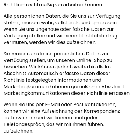
Richtlinie rechtmäßig verarbeiten können.
Alle persönlichen Daten, die Sie uns zur Verfügung
stellen, müssen wahr, vollständig und genau sein.
Wenn Sie uns ungenaue oder falsche Daten zur
Verfügung stellen und wir einen Identitätsbetrug
vermuten, werden wir dies aufzeichnen.
Sie müssen uns keine persönlichen Daten zur
Verfügung stellen, um unseren Online-Shop zu
besuchen. Wir können jedoch weiterhin die im
Abschnitt Automatisch erfasste Daten dieser
Richtlinie festgelegten Informationen und
Marketingkommunikationen gemäß dem Abschnitt
Marketingkommunikationen dieser Richtlinie erfassen.
Wenn Sie uns per E-Mail oder Post kontaktieren,
können wir eine Aufzeichnung der Korrespondenz
aufbewahren und wir können auch jedes
Telefongespräch, das wir mit Ihnen führen,
aufzeichnen.