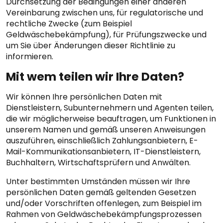
Durchsetzung der Bedingungen einer anderen
Vereinbarung zwischen uns, für regulatorische und
rechtliche Zwecke (zum Beispiel
Geldwäschebekämpfung), für Prüfungszwecke und
um Sie über Änderungen dieser Richtlinie zu
informieren.
Mit wem teilen wir Ihre Daten?
Wir können Ihre persönlichen Daten mit
Dienstleistern, Subunternehmern und Agenten teilen,
die wir möglicherweise beauftragen, um Funktionen in
unserem Namen und gemäß unseren Anweisungen
auszuführen, einschließlich Zahlungsanbietern, E-
Mail-Kommunikationsanbietern, IT-Dienstleistern,
Buchhaltern, Wirtschaftsprüfern und Anwälten.
Unter bestimmten Umständen müssen wir Ihre
persönlichen Daten gemäß geltenden Gesetzen
und/oder Vorschriften offenlegen, zum Beispiel im
Rahmen von Geldwäschebekämpfungsprozessen