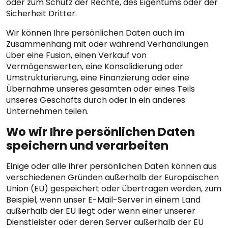
oder zum Schutz der Rechte, des Eigentums oder der
Sicherheit Dritter.
Wir können Ihre persönlichen Daten auch im
Zusammenhang mit oder während Verhandlungen
über eine Fusion, einen Verkauf von
Vermögenswerten, eine Konsolidierung oder
Umstrukturierung, eine Finanzierung oder eine
Übernahme unseres gesamten oder eines Teils
unseres Geschäfts durch oder in ein anderes
Unternehmen teilen.
Wo wir Ihre persönlichen Daten
speichern und verarbeiten
Einige oder alle Ihrer persönlichen Daten können aus
verschiedenen Gründen außerhalb der Europäischen
Union (EU) gespeichert oder übertragen werden, zum
Beispiel, wenn unser E-Mail-Server in einem Land
außerhalb der EU liegt oder wenn einer unserer
Dienstleister oder deren Server außerhalb der EU