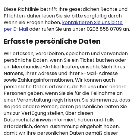
Diese Richtlinie betrifft Ihre gesetzlichen Rechte und
Pflichten, daher lesen Sie sie bitte sorgfältig durch.
Wenn Sie Fragen haben,
kontaktieren Sie uns bitte
per E-Mail
oder rufen Sie uns unter 0208 858 0709 an.
Erfasste persönliche Daten
Wir erfassen, verarbeiten, speichern und verwenden
persönliche Daten, wenn Sie ein Ticket buchen oder
ein Merchandise-Artikel kaufen, einschließlich Ihres
Namens, Ihrer Adresse und Ihrer E-Mail-Adresse
sowie Zahlungsinformationen. Wir können auch
persönliche Daten erfassen, die Sie uns über andere
Personen geben, wenn Sie sie für die Teilnahme an
einer Veranstaltung registrieren. Sie stimmen zu, dass
Sie jede andere Person, deren persönliche Daten Sie
uns zur Verfügung stellen, über diesen
Datenschutzhinweis informiert haben und, falls
erforderlich, deren Zustimmung eingeholt haben,
damit wir ihre persönlichen Daten gemäß dieser