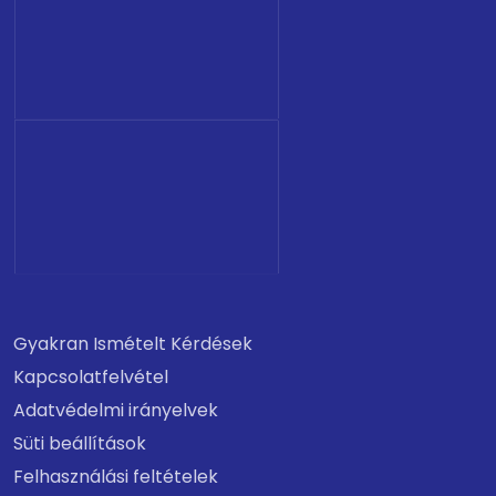
Gyakran Ismételt Kérdések
Kapcsolatfelvétel
Adatvédelmi irányelvek
Süti beállítások
Felhasználási feltételek