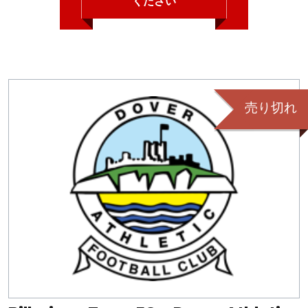
ください
売り切れ