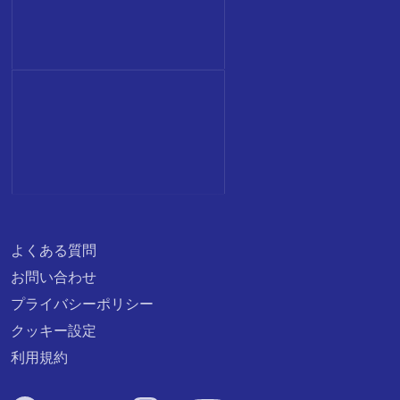
よくある質問
お問い合わせ
プライバシーポリシー
クッキー設定
利用規約