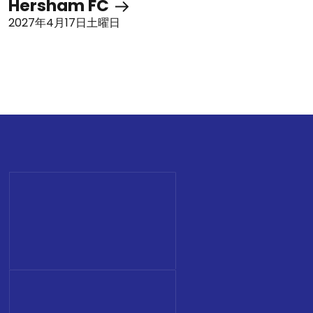
Hersham FC
2027年4月17日土曜日