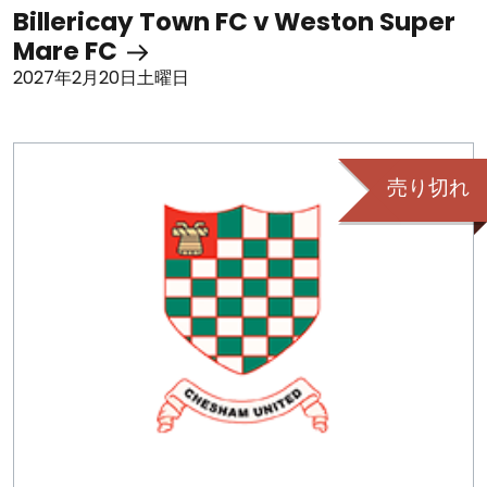
Billericay Town FC v Weston Super
Mare FC
2027年2月20日土曜日
売り切れ