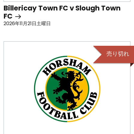
Billericay Town FC v Slough Town
FC
2026年11月21日土曜日
売り切れ