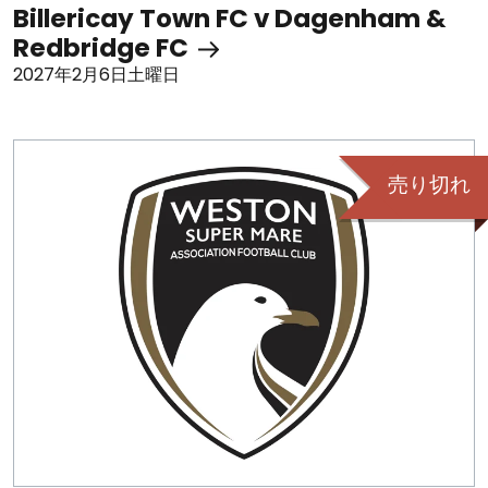
Billericay Town FC v Dagenham &
Redbridge FC
2027年2月6日土曜日
売り切れ