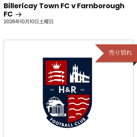
Billericay Town FC v Farnborough
FC
2026年10月10日土曜日
売り切れ