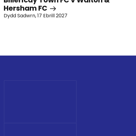
Hersham FC
Dydd Sadwrn, 17 Ebrill 2027