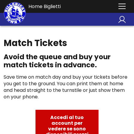
Home Biglietti
Match Tickets
Avoid the queue and buy your
match tickets in advance.
Save time on match day and buy your tickets before
you get to the ground. You can print them at home
and head straight to the turnstile or just show them
on your phone.
Accedi al tuo
account per
vedere se sono