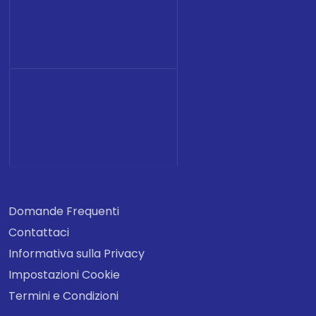
Domande Frequenti
Contattaci
Informativa sulla Privacy
Impostazioni Cookie
Termini e Condizioni