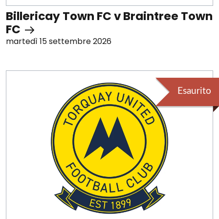
Billericay Town FC v Braintree Town
FC
martedì 15 settembre 2026
Esaurito