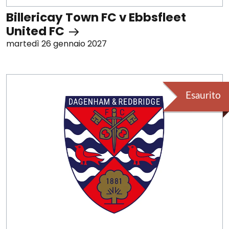
Billericay Town FC v Ebbsfleet
United FC
martedì 26 gennaio 2027
Esaurito