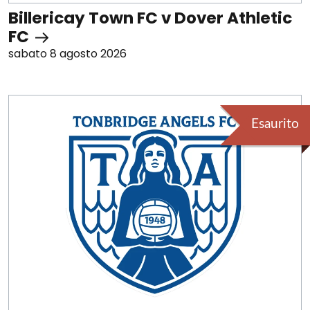
Billericay Town FC v Dover Athletic
FC
sabato 8 agosto 2026
Esaurito