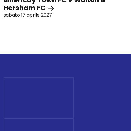
Hersham FC
sabato 17 aprile 2027