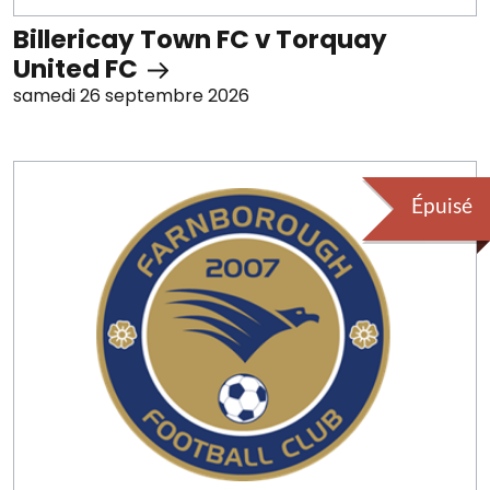
Billericay Town FC v Torquay
United FC
samedi 26 septembre 2026
Épuisé