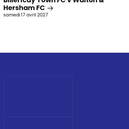
Hersham FC
samedi 17 avril 2027