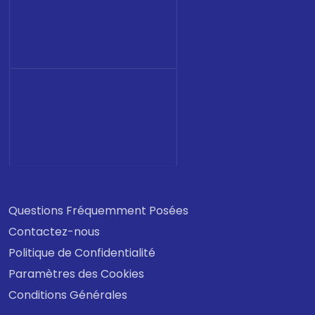
Questions Fréquemment Posées
Contactez-nous
Politique de Confidentialité
Paramètres des Cookies
Conditions Générales