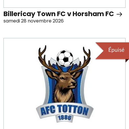
Billericay Town FC v Horsham FC
samedi 28 novembre 2026
Épuisé