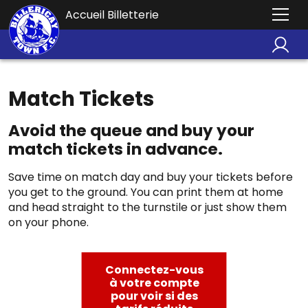
Accueil Billetterie
Match Tickets
Avoid the queue and buy your
match tickets in advance.
Save time on match day and buy your tickets before
you get to the ground. You can print them at home
and head straight to the turnstile or just show them
on your phone.
Connectez-vous
à votre compte
pour voir si des