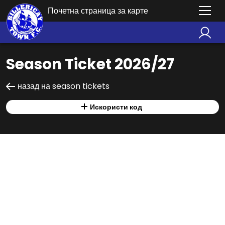
Почетна страница за карте
Season Ticket 2026/27
назад на season tickets
Искористи код