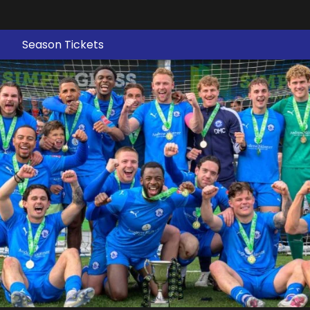
Season Tickets