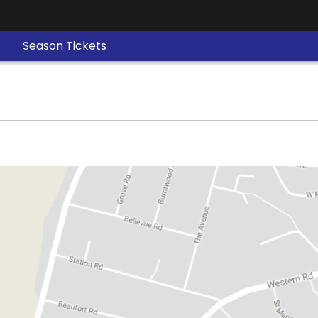
Season Tickets