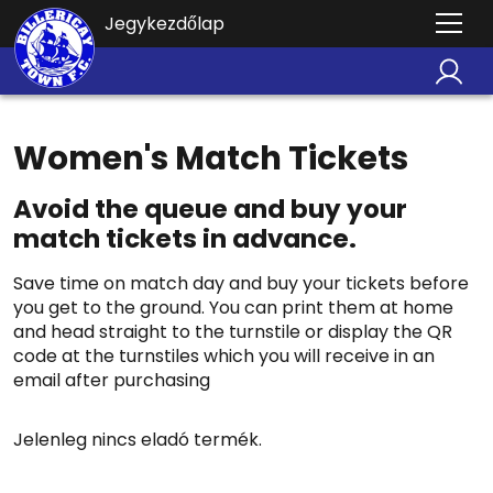
Jegykezdőlap
Women's Match Tickets
Avoid the queue and buy your
match tickets in advance.
Save time on match day and buy your tickets before
you get to the ground. You can print them at home
and head straight to the turnstile or display the QR
code at the turnstiles which you will receive in an
email after purchasing
Jelenleg nincs eladó termék.