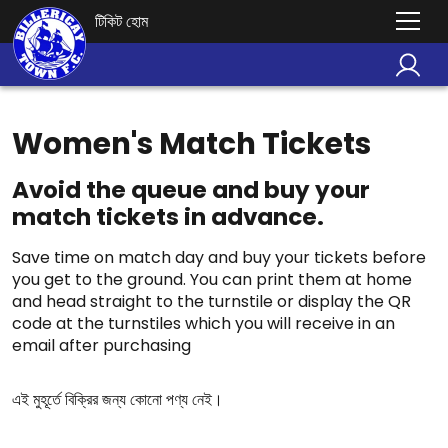
টিকিট হোম
Women's Match Tickets
Avoid the queue and buy your
match tickets in advance.
Save time on match day and buy your tickets before
you get to the ground. You can print them at home
and head straight to the turnstile or display the QR
code at the turnstiles which you will receive in an
email after purchasing
এই মুহূর্তে বিক্রির জন্য কোনো পণ্য নেই।